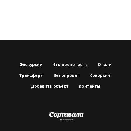
Экскурсии
Что посмотреть
Отели
Трансферы
Велопрокат
Коворкинг
Добавить объект
Контакты