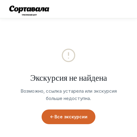
Экскурсия не найдена
Возможно, ссылка устарела или экскурсия
больше недоступна.
Все экскурсии