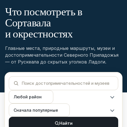
Что посмотреть в
Сортавала
и окрестностях
Главные места, природные маршруты, музеи и
достопримечательности Северного Приладожья
— от Рускеала до скрытых уголков Ладоги.
Найти