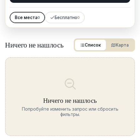
Все места
Бесплатно
0
0
Ничего не нашлось
Список
Карта
Ничего не нашлось
Попробуйте изменить запрос или сбросить
фильтры.