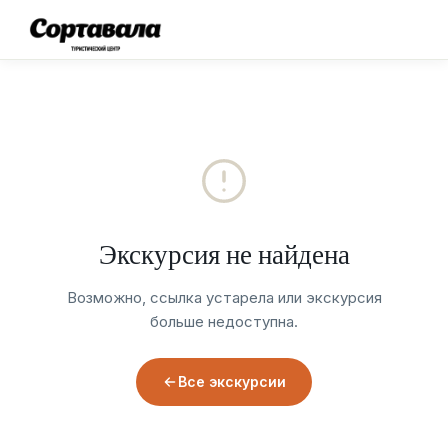
Экскурсия не найдена
Возможно, ссылка устарела или экскурсия
больше недоступна.
Все экскурсии