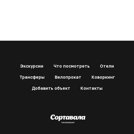
Экскурсии
Что посмотреть
Отели
Трансферы
Велопрокат
Коворкинг
Добавить объект
Контакты